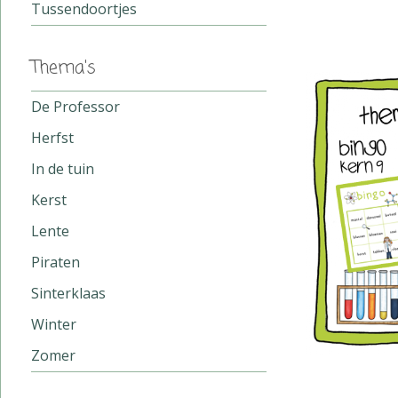
Tussendoortjes
Thema's
De Professor
Herfst
In de tuin
Kerst
Lente
Piraten
Sinterklaas
Winter
Zomer