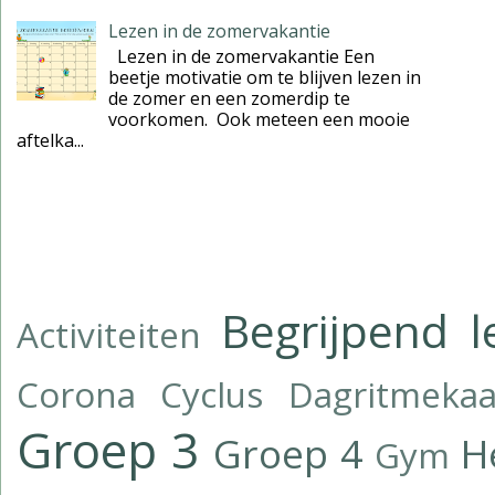
Lezen in de zomervakantie
Lezen in de zomervakantie Een
beetje motivatie om te blijven lezen in
de zomer en een zomerdip te
voorkomen. Ook meteen een mooie
aftelka...
Begrijpend l
Activiteiten
Corona
Cyclus
Dagritmekaa
Groep 3
Groep 4
H
Gym