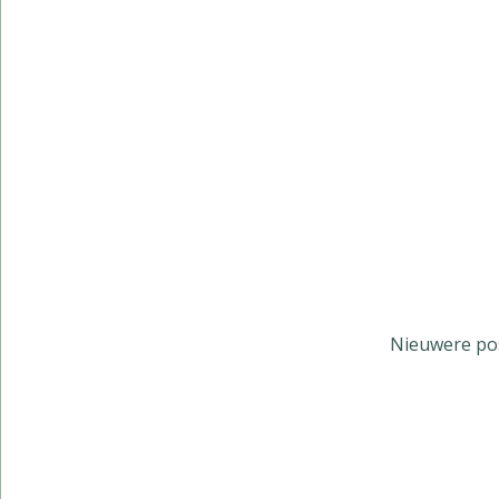
Nieuwere po