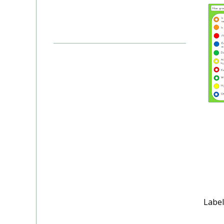
Label