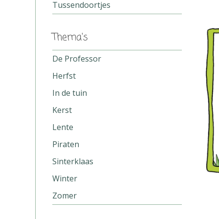
Tussendoortjes
Thema's
De Professor
Herfst
In de tuin
Kerst
Lente
Piraten
Sinterklaas
Winter
Zomer