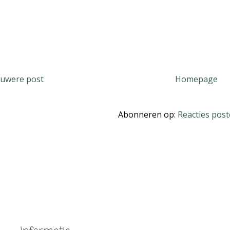
uwere post
Homepage
Abonneren op:
Reacties post