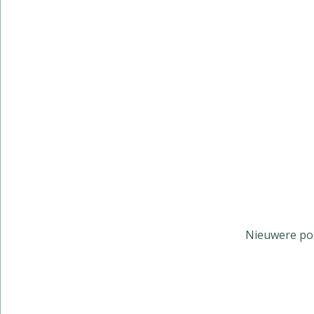
Nieuwere po