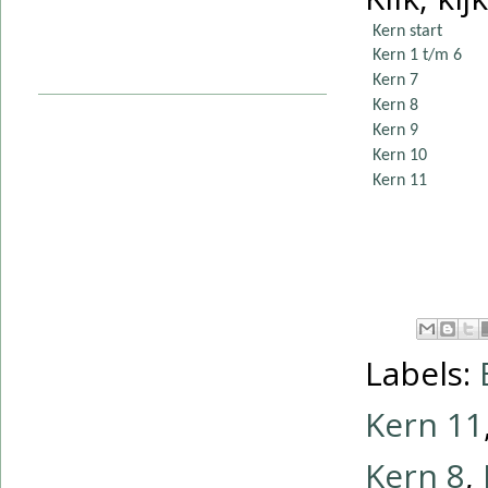
Kern start
Kern 1 t/m 6
Kern 7
Kern 8
Kern 9
Kern 10
Kern 11
Labels:
Kern 11
Kern 8
,